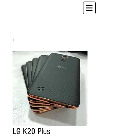
LG K20 Plus